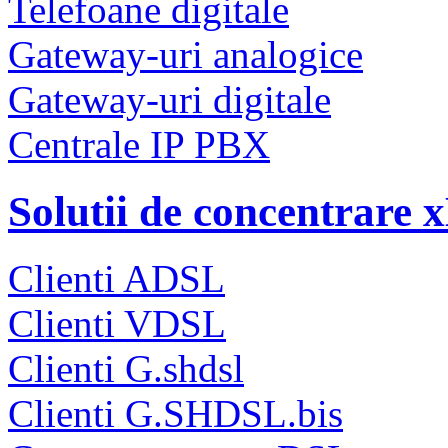
Telefoane digitale
Gateway-uri analogice
Gateway-uri digitale
Centrale IP PBX
Solutii de concentrare
Clienti ADSL
Clienti VDSL
Clienti G.shdsl
Clienti G.SHDSL.bis