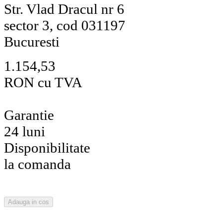
Str. Vlad Dracul nr 6
sector 3, cod 031197
Bucuresti
1.154,53
RON cu TVA
Garantie
24 luni
Disponibilitate
la comanda