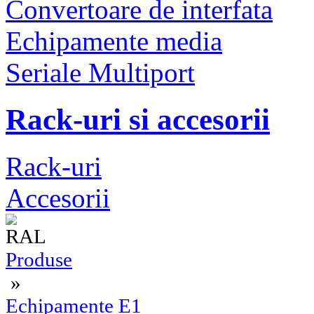
Convertoare de interfata
Echipamente media
Seriale Multiport
Rack-uri si accesorii
Rack-uri
Accesorii
Produse
»
Echipamente E1