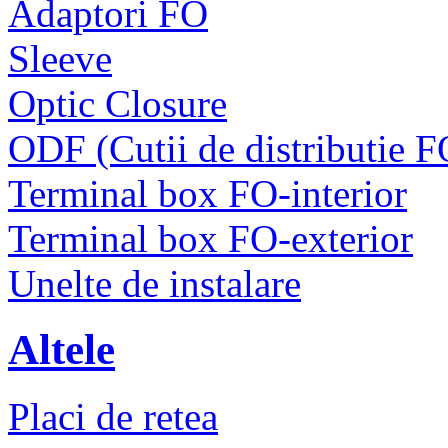
Adaptori FO
Sleeve
Optic Closure
ODF (Cutii de distributie F
Terminal box FO-interior
Terminal box FO-exterior
Unelte de instalare
Altele
Placi de retea