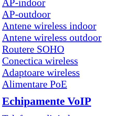
AP-indoor
AP-outdoor
Antene wireless indoor
Antene wireless outdoor
Routere SOHO
Conectica wireless
Adaptoare wireless
Alimentare PoE
Echipamente VoIP