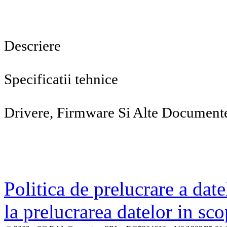
Descriere
Specificatii tehnice
Drivere, Firmware Si Alte Document
Politica de prelucrare a date
la prelucrarea datelor in sc