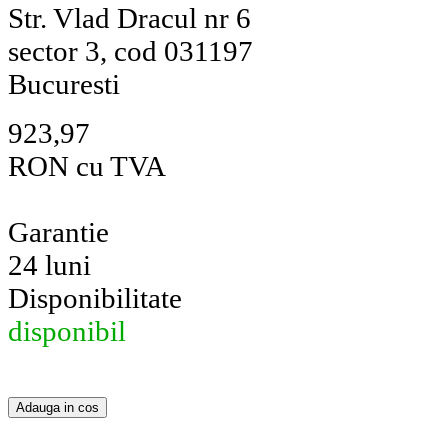
Str. Vlad Dracul nr 6
sector 3, cod 031197
Bucuresti
923,97
RON cu TVA
Garantie
24 luni
Disponibilitate
disponibil