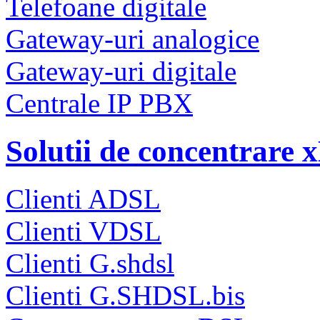
Telefoane digitale
Gateway-uri analogice
Gateway-uri digitale
Centrale IP PBX
Solutii de concentrare
Clienti ADSL
Clienti VDSL
Clienti G.shdsl
Clienti G.SHDSL.bis