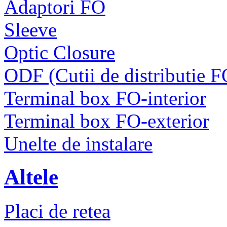
Adaptori FO
Sleeve
Optic Closure
ODF (Cutii de distributie F
Terminal box FO-interior
Terminal box FO-exterior
Unelte de instalare
Altele
Placi de retea