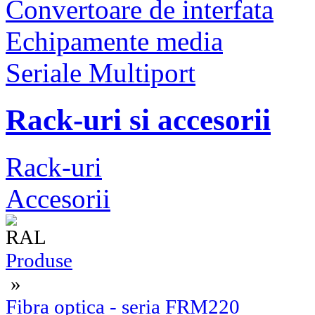
Convertoare de interfata
Echipamente media
Seriale Multiport
Rack-uri si accesorii
Rack-uri
Accesorii
Produse
»
Fibra optica - seria FRM220