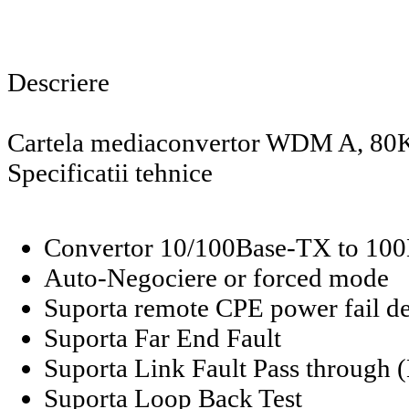
Descriere
Cartela mediaconvertor WDM A, 80
Specificatii tehnice
Convertor 10/100Base-TX to 10
Auto-Negociere or forced mode
Suporta remote CPE power fail de
Suporta Far End Fault
Suporta Link Fault Pass through 
Suporta Loop Back Test