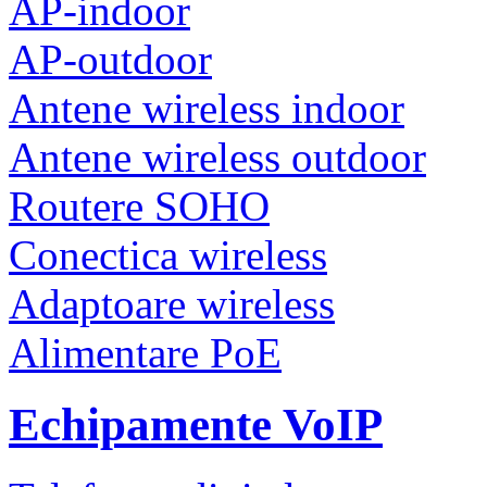
AP-indoor
AP-outdoor
Antene wireless indoor
Antene wireless outdoor
Routere SOHO
Conectica wireless
Adaptoare wireless
Alimentare PoE
Echipamente VoIP