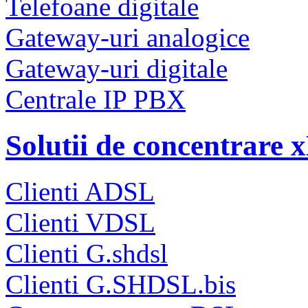
Telefoane digitale
Gateway-uri analogice
Gateway-uri digitale
Centrale IP PBX
Solutii de concentrare
Clienti ADSL
Clienti VDSL
Clienti G.shdsl
Clienti G.SHDSL.bis