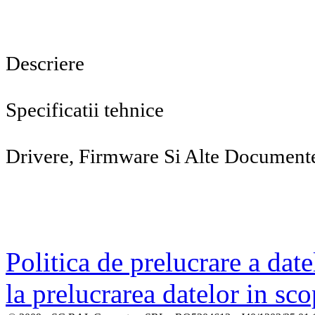
Descriere
Specificatii tehnice
Drivere, Firmware Si Alte Document
Politica de prelucrare a date
la prelucrarea datelor in sc