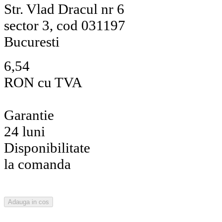
Str. Vlad Dracul nr 6
sector 3, cod 031197
Bucuresti
6,54
RON cu TVA
Garantie
24 luni
Disponibilitate
la comanda