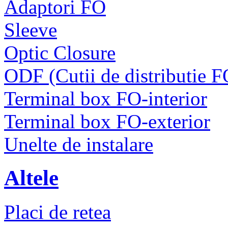
Adaptori FO
Sleeve
Optic Closure
ODF (Cutii de distributie F
Terminal box FO-interior
Terminal box FO-exterior
Unelte de instalare
Altele
Placi de retea