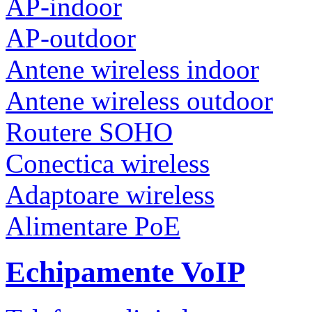
AP-indoor
AP-outdoor
Antene wireless indoor
Antene wireless outdoor
Routere SOHO
Conectica wireless
Adaptoare wireless
Alimentare PoE
Echipamente VoIP