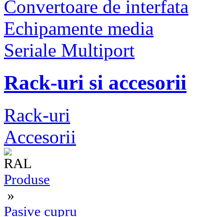
Convertoare de interfata
Echipamente media
Seriale Multiport
Rack-uri si accesorii
Rack-uri
Accesorii
Produse
»
Pasive cupru