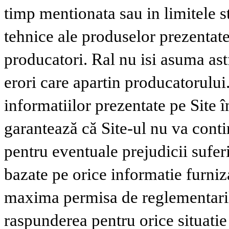
timp mentionata sau in limitele s
tehnice ale produselor prezentate 
producatori. Ral nu isi asuma ast
erori care apartin producatorului
informatiilor prezentate pe Site
garantează că Site-ul nu va conti
pentru eventuale prejudicii suferi
bazate pe orice informatie furniz
maxima permisa de reglementaril
raspunderea pentru orice situatie