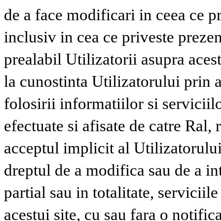
de a face modificari in ceea ce pri
inclusiv in cea ce priveste prezen
prealabil Utilizatorii asupra aces
la cunostinta Utilizatorului prin 
folosirii informatiilor si servicii
efectuate si afisate de catre Ral, 
acceptul implicit al Utilizatorulu
dreptul de a modifica sau de a i
partial sau in totalitate, servicii
acestui site, cu sau fara o notific