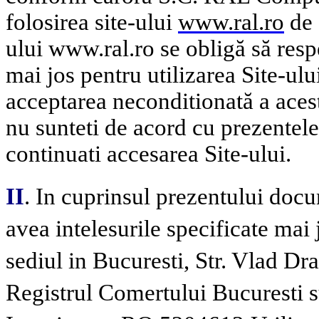
folosirea site-ului
www.ral.ro
de c
ului
www.ral.ro
se obligă să resp
mai jos pentru utilizarea Site-ulu
acceptarea neconditionată a aces
nu sunteti de acord cu prezentel
continuati accesarea Site-ului.
II
. In cuprinsul prezentului docu
avea intelesurile specificate mai 
sediul in Bucuresti, Str. Vlad Dra
Registrul Comertului Bucuresti 