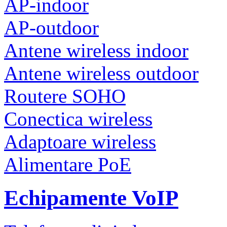
AP-indoor
AP-outdoor
Antene wireless indoor
Antene wireless outdoor
Routere SOHO
Conectica wireless
Adaptoare wireless
Alimentare PoE
Echipamente VoIP