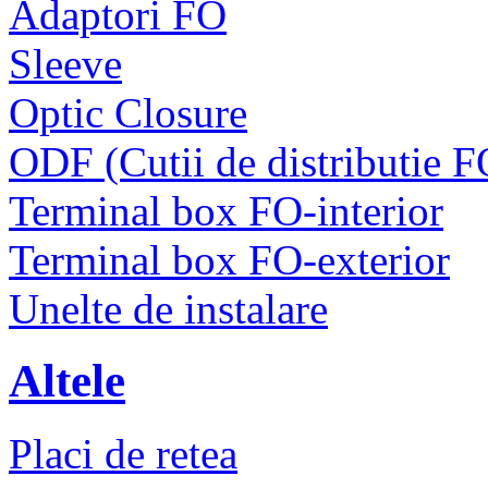
Adaptori FO
Sleeve
Optic Closure
ODF (Cutii de distributie F
Terminal box FO-interior
Terminal box FO-exterior
Unelte de instalare
Altele
Placi de retea