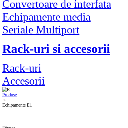
Convertoare de interfata
Echipamente media
Seriale Multiport
Rack-uri si accesorii
Rack-uri
Accesorii
Produse
»
Echipamente E1