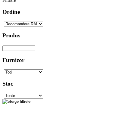
Filtrare
Ordine
Produs
Furnizor
Stoc