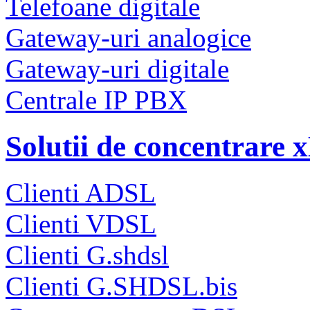
Telefoane digitale
Gateway-uri analogice
Gateway-uri digitale
Centrale IP PBX
Solutii de concentrare
Clienti ADSL
Clienti VDSL
Clienti G.shdsl
Clienti G.SHDSL.bis