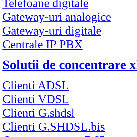
Telefoane digitale
Gateway-uri analogice
Gateway-uri digitale
Centrale IP PBX
Solutii de concentrare
Clienti ADSL
Clienti VDSL
Clienti G.shdsl
Clienti G.SHDSL.bis