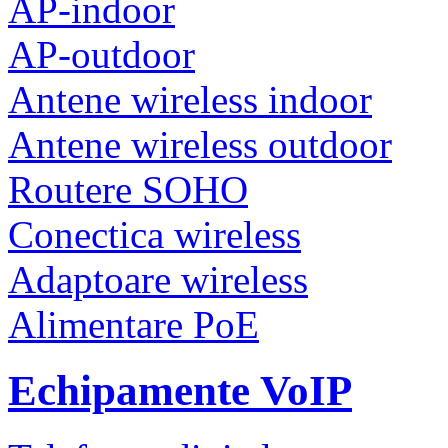
AP-indoor
AP-outdoor
Antene wireless indoor
Antene wireless outdoor
Routere SOHO
Conectica wireless
Adaptoare wireless
Alimentare PoE
Echipamente VoIP