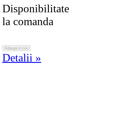
Disponibilitate
la comanda
Detalii »