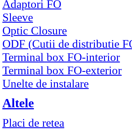
Adaptori FO
Sleeve
Optic Closure
ODF (Cutii de distributie F
Terminal box FO-interior
Terminal box FO-exterior
Unelte de instalare
Altele
Placi de retea