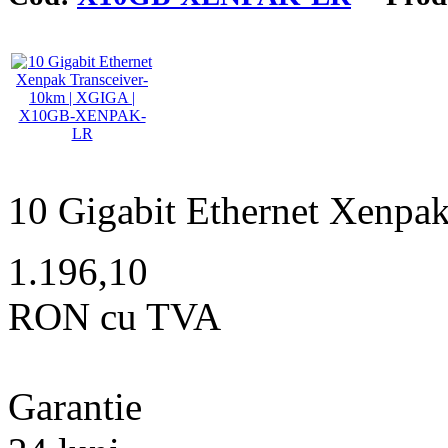
10 Gigabit Ethernet Xenpa
1.196,10
RON cu TVA
Garantie