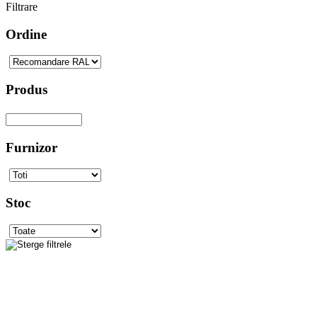
Filtrare
Ordine
Produs
Furnizor
Stoc