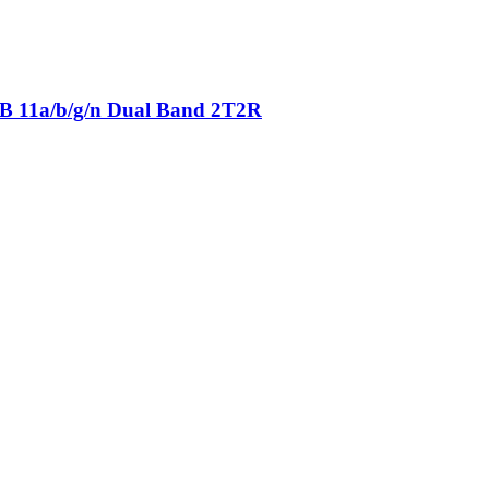
SB 11a/b/g/n Dual Band 2T2R