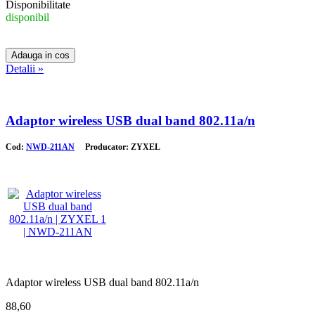
Disponibilitate
disponibil
Detalii »
Adaptor wireless USB dual band 802.11a/n
Cod:
NWD-211AN
Producator: ZYXEL
Adaptor wireless USB dual band 802.11a/n
88,60