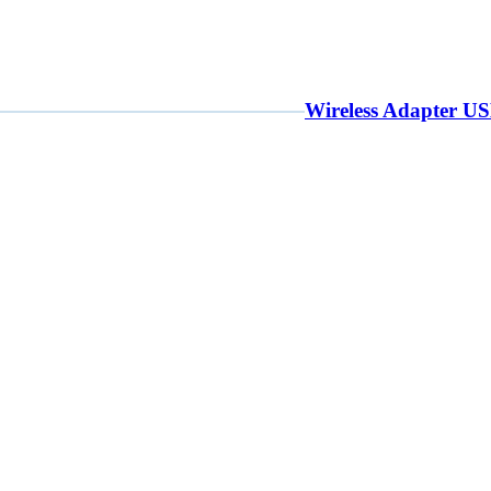
Wireless Adapter U