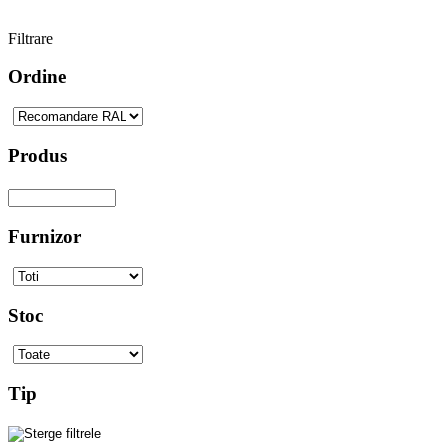
Filtrare
Ordine
Produs
Furnizor
Stoc
Tip