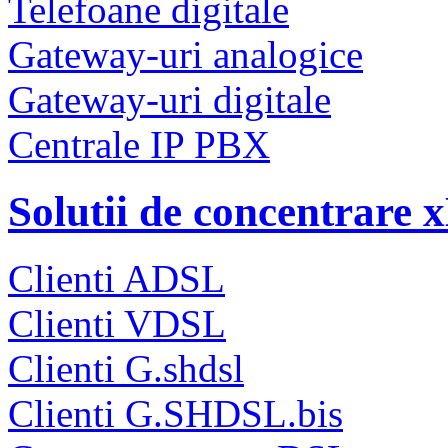
Telefoane digitale
Gateway-uri analogice
Gateway-uri digitale
Centrale IP PBX
Solutii de concentrare
Clienti ADSL
Clienti VDSL
Clienti G.shdsl
Clienti G.SHDSL.bis