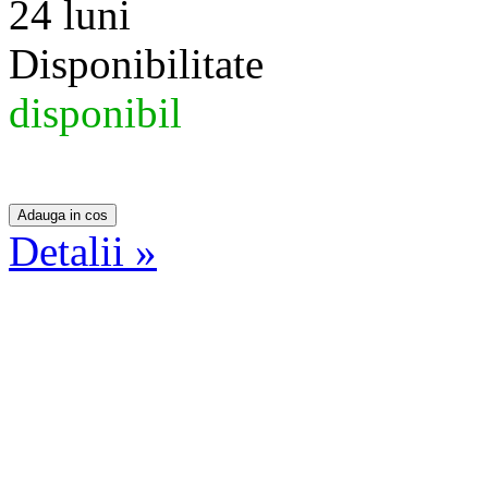
24 luni
Disponibilitate
disponibil
Detalii »