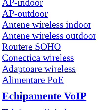
AP-indoor
AP-outdoor
Antene wireless indoor
Antene wireless outdoor
Routere SOHO
Conectica wireless
Adaptoare wireless
Alimentare PoE
Echipamente VoIP