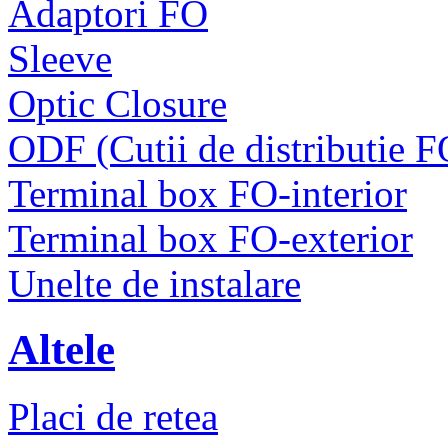
Adaptori FO
Sleeve
Optic Closure
ODF (Cutii de distributie F
Terminal box FO-interior
Terminal box FO-exterior
Unelte de instalare
Altele
Placi de retea