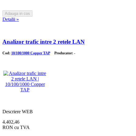
Detalii »
Analizor trafic intre 2 retele LAN
Cod:
10/100/1000 Copper TAP
Producator: -
Descriere WEB
4.402,46
RON cu TVA