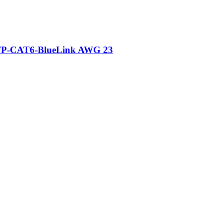
TP-CAT6-BlueLink AWG 23