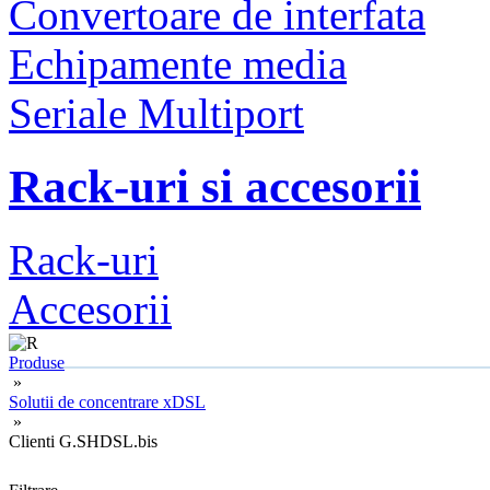
Convertoare de interfata
Echipamente media
Seriale Multiport
Rack-uri si accesorii
Rack-uri
Accesorii
Produse
»
Solutii de concentrare xDSL
»
Clienti G.SHDSL.bis