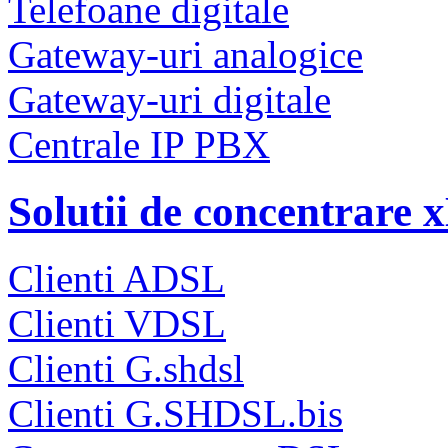
Telefoane digitale
Gateway-uri analogice
Gateway-uri digitale
Centrale IP PBX
Solutii de concentrare
Clienti ADSL
Clienti VDSL
Clienti G.shdsl
Clienti G.SHDSL.bis