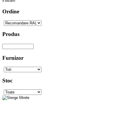
Filtrare
Ordine
Produs
Furnizor
Stoc