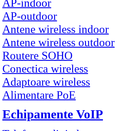
AP-indoor
AP-outdoor
Antene wireless indoor
Antene wireless outdoor
Routere SOHO
Conectica wireless
Adaptoare wireless
Alimentare PoE
Echipamente VoIP