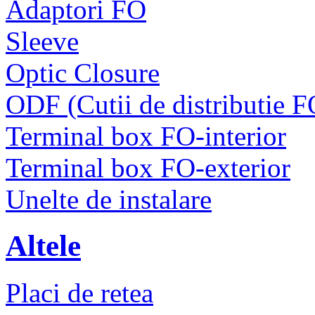
Adaptori FO
Sleeve
Optic Closure
ODF (Cutii de distributie F
Terminal box FO-interior
Terminal box FO-exterior
Unelte de instalare
Altele
Placi de retea