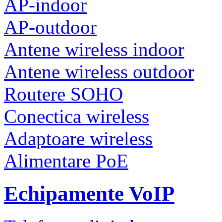
AP-indoor
AP-outdoor
Antene wireless indoor
Antene wireless outdoor
Routere SOHO
Conectica wireless
Adaptoare wireless
Alimentare PoE
Echipamente VoIP