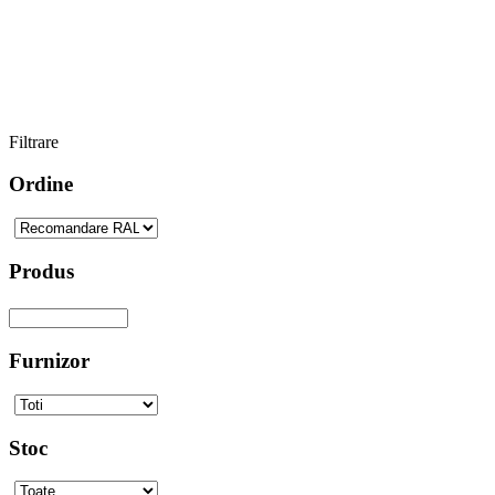
Filtrare
Ordine
Produs
Furnizor
Stoc