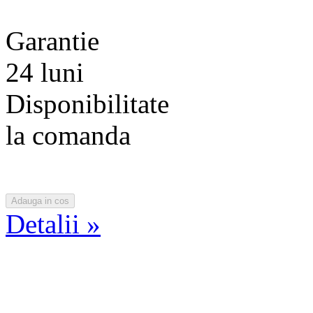
Garantie
24 luni
Disponibilitate
la comanda
Detalii »