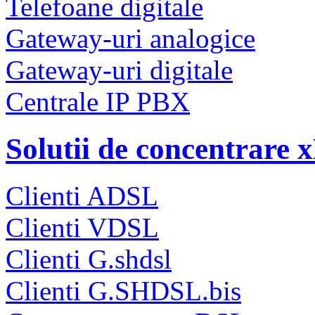
Telefoane digitale
Gateway-uri analogice
Gateway-uri digitale
Centrale IP PBX
Solutii de concentrare
Clienti ADSL
Clienti VDSL
Clienti G.shdsl
Clienti G.SHDSL.bis