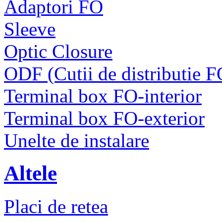
Adaptori FO
Sleeve
Optic Closure
ODF (Cutii de distributie F
Terminal box FO-interior
Terminal box FO-exterior
Unelte de instalare
Altele
Placi de retea