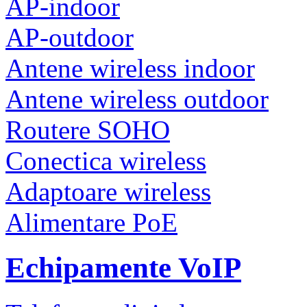
AP-indoor
AP-outdoor
Antene wireless indoor
Antene wireless outdoor
Routere SOHO
Conectica wireless
Adaptoare wireless
Alimentare PoE
Echipamente VoIP