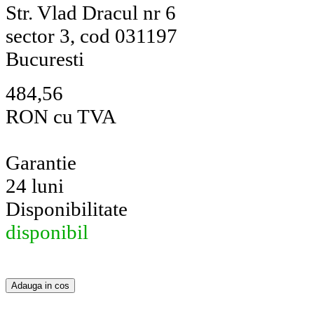
Str. Vlad Dracul nr 6
sector 3, cod 031197
Bucuresti
484,56
RON cu TVA
Garantie
24 luni
Disponibilitate
disponibil