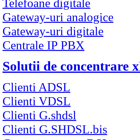
Telefoane digitale
Gateway-uri analogice
Gateway-uri digitale
Centrale IP PBX
Solutii de concentrare
Clienti ADSL
Clienti VDSL
Clienti G.shdsl
Clienti G.SHDSL.bis