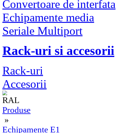
Convertoare de interfata
Echipamente media
Seriale Multiport
Rack-uri si accesorii
Rack-uri
Accesorii
Produse
»
Echipamente E1