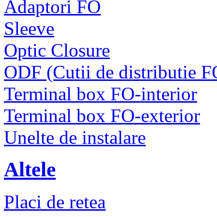
Adaptori FO
Sleeve
Optic Closure
ODF (Cutii de distributie F
Terminal box FO-interior
Terminal box FO-exterior
Unelte de instalare
Altele
Placi de retea