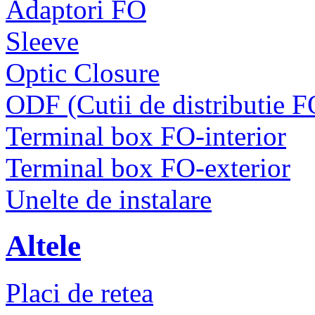
Adaptori FO
Sleeve
Optic Closure
ODF (Cutii de distributie F
Terminal box FO-interior
Terminal box FO-exterior
Unelte de instalare
Altele
Placi de retea