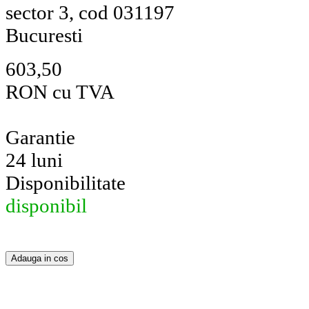
sector 3, cod 031197
Bucuresti
603,50
RON cu TVA
Garantie
24 luni
Disponibilitate
disponibil