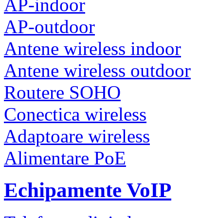
AP-indoor
AP-outdoor
Antene wireless indoor
Antene wireless outdoor
Routere SOHO
Conectica wireless
Adaptoare wireless
Alimentare PoE
Echipamente VoIP