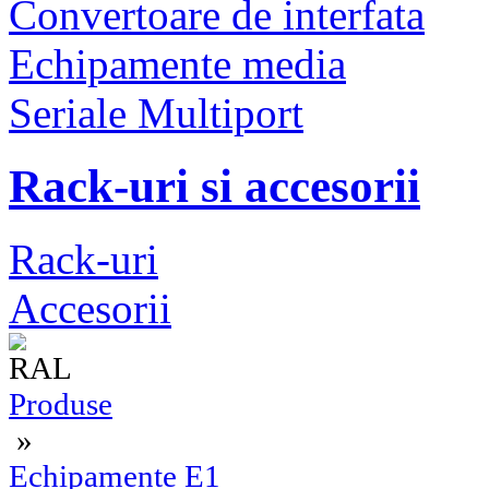
Convertoare de interfata
Echipamente media
Seriale Multiport
Rack-uri si accesorii
Rack-uri
Accesorii
Produse
»
Echipamente E1