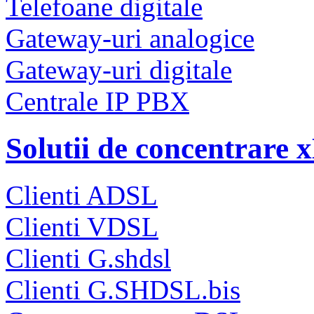
Telefoane digitale
Gateway-uri analogice
Gateway-uri digitale
Centrale IP PBX
Solutii de concentrare
Clienti ADSL
Clienti VDSL
Clienti G.shdsl
Clienti G.SHDSL.bis