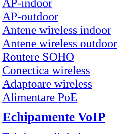
AP-indoor
AP-outdoor
Antene wireless indoor
Antene wireless outdoor
Routere SOHO
Conectica wireless
Adaptoare wireless
Alimentare PoE
Echipamente VoIP