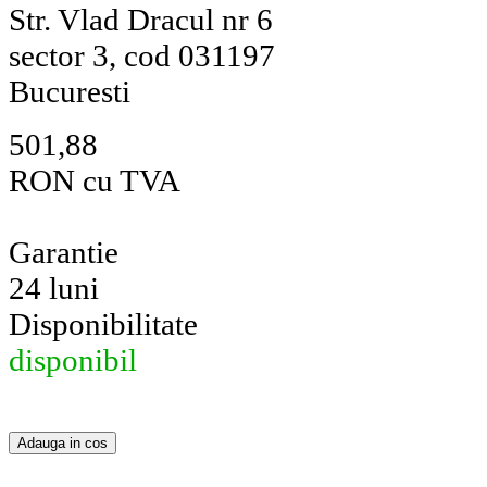
Str. Vlad Dracul nr 6
sector 3, cod 031197
Bucuresti
501,88
RON cu TVA
Garantie
24 luni
Disponibilitate
disponibil