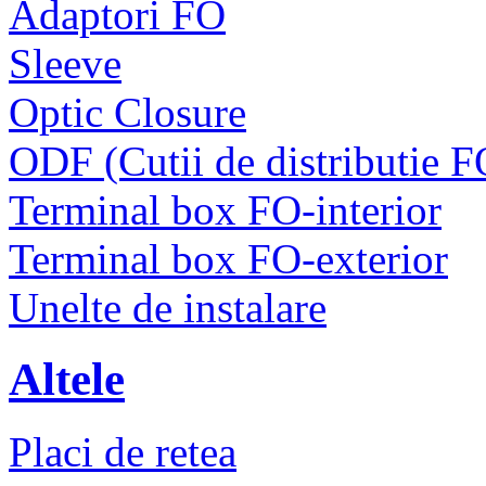
Adaptori FO
Sleeve
Optic Closure
ODF (Cutii de distributie F
Terminal box FO-interior
Terminal box FO-exterior
Unelte de instalare
Altele
Placi de retea