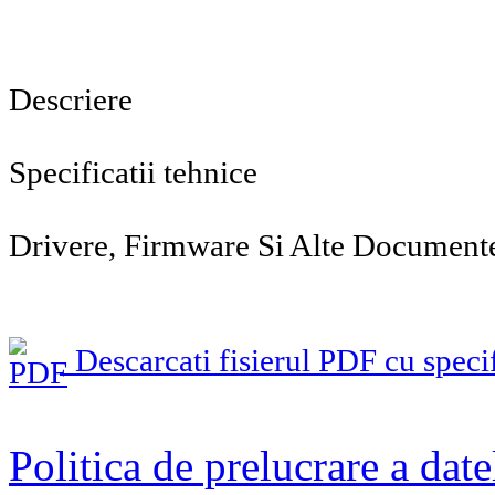
Descriere
Specificatii tehnice
Drivere, Firmware Si Alte Document
Descarcati fisierul PDF cu specif
Politica de prelucrare a date