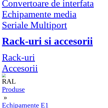
Convertoare de interfata
Echipamente media
Seriale Multiport
Rack-uri si accesorii
Rack-uri
Accesorii
Produse
»
Echipamente E1