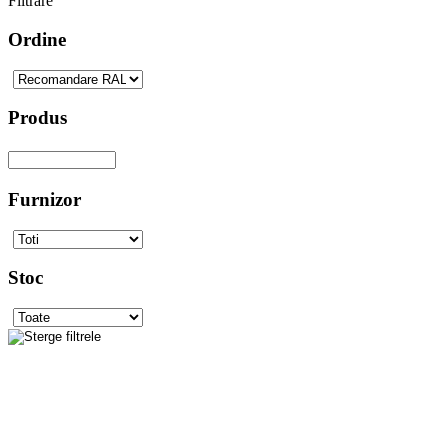
Filtrare
Ordine
Produs
Furnizor
Stoc