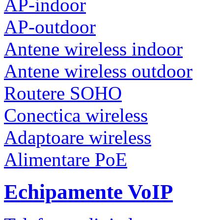
AP-indoor
AP-outdoor
Antene wireless indoor
Antene wireless outdoor
Routere SOHO
Conectica wireless
Adaptoare wireless
Alimentare PoE
Echipamente VoIP