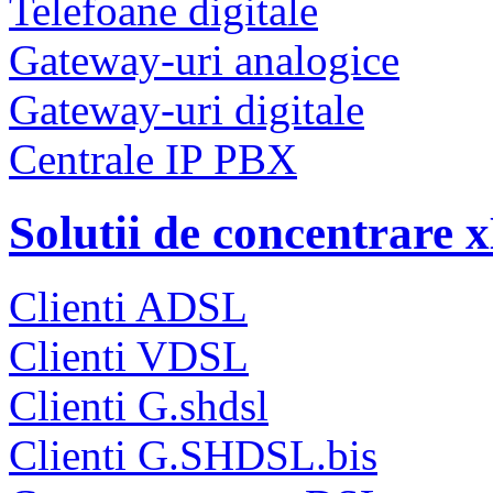
Telefoane digitale
Gateway-uri analogice
Gateway-uri digitale
Centrale IP PBX
Solutii de concentrare
Clienti ADSL
Clienti VDSL
Clienti G.shdsl
Clienti G.SHDSL.bis