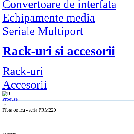
Convertoare de interfata
Echipamente media
Seriale Multiport
Rack-uri si accesorii
Rack-uri
Accesorii
Produse
»
Fibra optica - seria FRM220