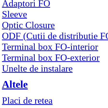
Adaptori FO
Sleeve
Optic Closure
ODF (Cutii de distributie F
Terminal box FO-interior
Terminal box FO-exterior
Unelte de instalare
Altele
Placi de retea