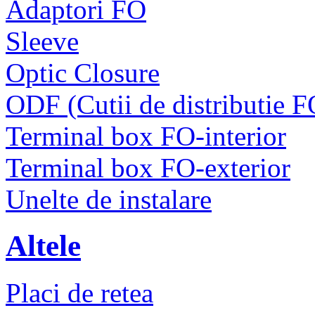
Adaptori FO
Sleeve
Optic Closure
ODF (Cutii de distributie F
Terminal box FO-interior
Terminal box FO-exterior
Unelte de instalare
Altele
Placi de retea