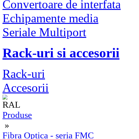
Convertoare de interfata
Echipamente media
Seriale Multiport
Rack-uri si accesorii
Rack-uri
Accesorii
Produse
»
Fibra Optica - seria FMC