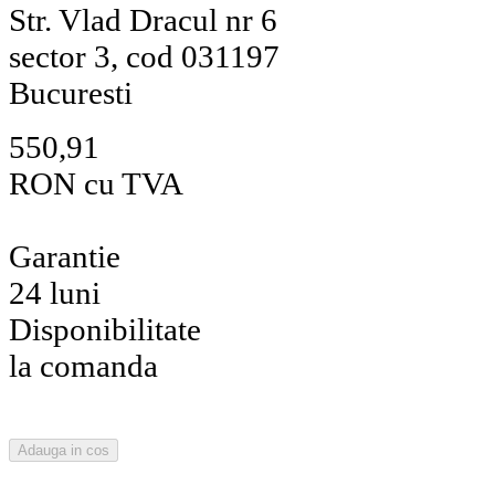
Str. Vlad Dracul nr 6
sector 3, cod 031197
Bucuresti
550,91
RON cu TVA
Garantie
24 luni
Disponibilitate
la comanda