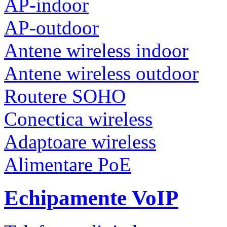
AP-indoor
AP-outdoor
Antene wireless indoor
Antene wireless outdoor
Routere SOHO
Conectica wireless
Adaptoare wireless
Alimentare PoE
Echipamente VoIP