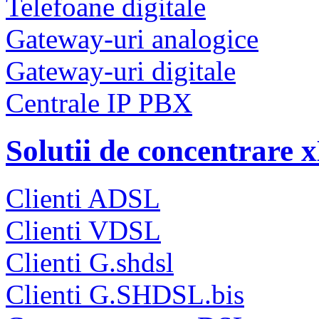
Telefoane digitale
Gateway-uri analogice
Gateway-uri digitale
Centrale IP PBX
Solutii de concentrare
Clienti ADSL
Clienti VDSL
Clienti G.shdsl
Clienti G.SHDSL.bis