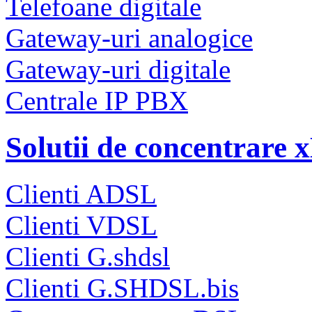
Telefoane digitale
Gateway-uri analogice
Gateway-uri digitale
Centrale IP PBX
Solutii de concentrare
Clienti ADSL
Clienti VDSL
Clienti G.shdsl
Clienti G.SHDSL.bis