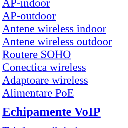
AP-indoor
AP-outdoor
Antene wireless indoor
Antene wireless outdoor
Routere SOHO
Conectica wireless
Adaptoare wireless
Alimentare PoE
Echipamente VoIP