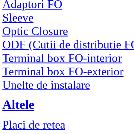
Adaptori FO
Sleeve
Optic Closure
ODF (Cutii de distributie F
Terminal box FO-interior
Terminal box FO-exterior
Unelte de instalare
Altele
Placi de retea