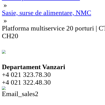
»
Sasie, surse de alimentare, NMC
»
Platforma multiservice 20 porturi 
CH20
Departament Vanzari
+4 021 323.78.30
+4 021 322.48.30