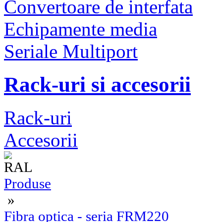
Convertoare de interfata
Echipamente media
Seriale Multiport
Rack-uri si accesorii
Rack-uri
Accesorii
Produse
»
Fibra optica - seria FRM220