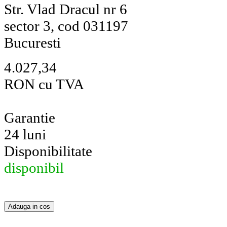
Str. Vlad Dracul nr 6
sector 3, cod 031197
Bucuresti
4.027,34
RON cu TVA
Garantie
24 luni
Disponibilitate
disponibil