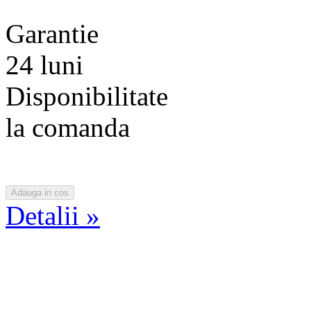
Garantie
24 luni
Disponibilitate
la comanda
Detalii »