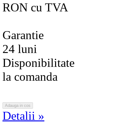
RON cu TVA
Garantie
24 luni
Disponibilitate
la comanda
Detalii »