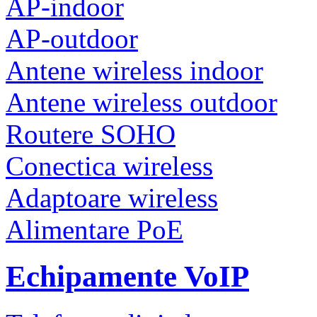
AP-indoor
AP-outdoor
Antene wireless indoor
Antene wireless outdoor
Routere SOHO
Conectica wireless
Adaptoare wireless
Alimentare PoE
Echipamente VoIP