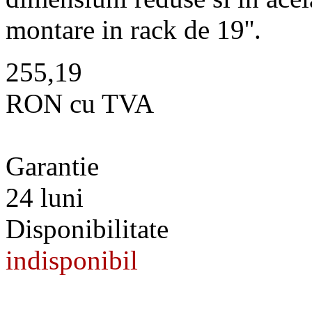
montare in rack de 19''.
255,19
RON cu TVA
Garantie
24 luni
Disponibilitate
indisponibil