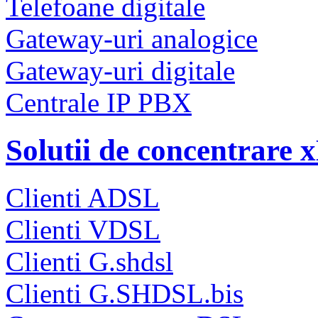
Telefoane digitale
Gateway-uri analogice
Gateway-uri digitale
Centrale IP PBX
Solutii de concentrare
Clienti ADSL
Clienti VDSL
Clienti G.shdsl
Clienti G.SHDSL.bis