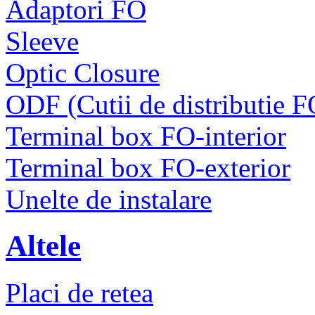
Adaptori FO
Sleeve
Optic Closure
ODF (Cutii de distributie F
Terminal box FO-interior
Terminal box FO-exterior
Unelte de instalare
Altele
Placi de retea