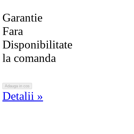
Garantie
Fara
Disponibilitate
la comanda
Detalii »