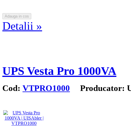
Detalii »
UPS Vesta Pro 1000VA
Cod:
VTPRO1000
Producator: 