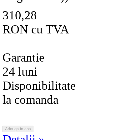
310,28
RON cu TVA
Garantie
24 luni
Disponibilitate
la comanda
Detalii »