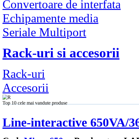
Convertoare de interfata
Echipamente media
Seriale Multiport
Rack-uri si accesorii
Rack-uri
Accesorii
Top 10 cele mai vandute produse
Line-interactive 650VA/