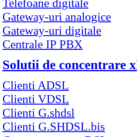
Telefoane digitale
Gateway-uri analogice
Gateway-uri digitale
Centrale IP PBX
Solutii de concentrare
Clienti ADSL
Clienti VDSL
Clienti G.shdsl
Clienti G.SHDSL.bis