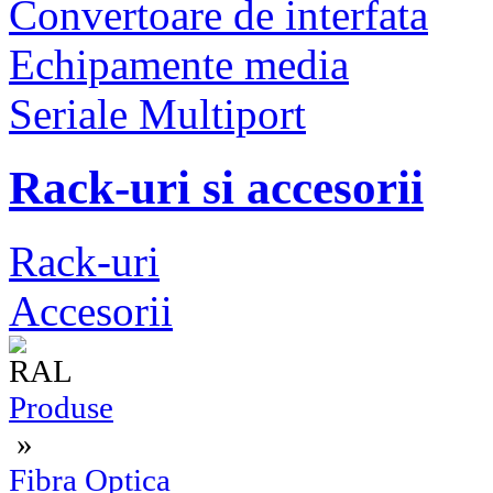
Convertoare de interfata
Echipamente media
Seriale Multiport
Rack-uri si accesorii
Rack-uri
Accesorii
Produse
»
Fibra Optica