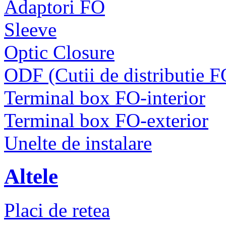
Adaptori FO
Sleeve
Optic Closure
ODF (Cutii de distributie F
Terminal box FO-interior
Terminal box FO-exterior
Unelte de instalare
Altele
Placi de retea