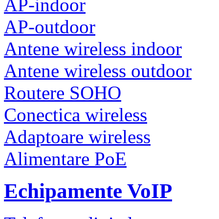
AP-indoor
AP-outdoor
Antene wireless indoor
Antene wireless outdoor
Routere SOHO
Conectica wireless
Adaptoare wireless
Alimentare PoE
Echipamente VoIP