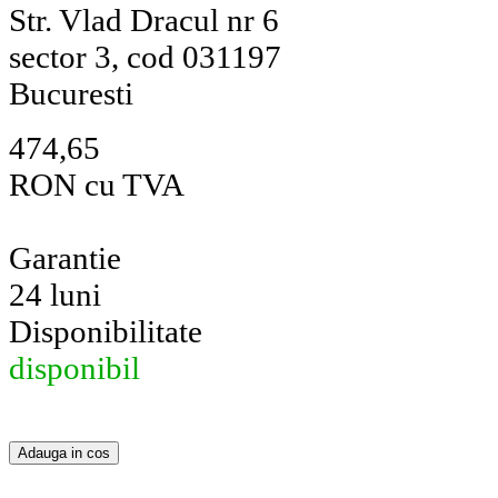
Str. Vlad Dracul nr 6
sector 3, cod 031197
Bucuresti
474,65
RON cu TVA
Garantie
24 luni
Disponibilitate
disponibil