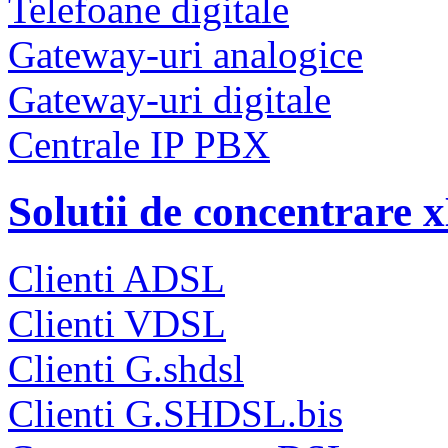
Telefoane digitale
Gateway-uri analogice
Gateway-uri digitale
Centrale IP PBX
Solutii de concentrare
Clienti ADSL
Clienti VDSL
Clienti G.shdsl
Clienti G.SHDSL.bis