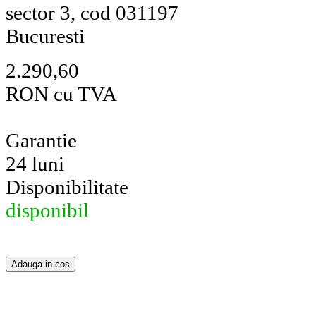
sector 3, cod 031197
Bucuresti
2.290,60
RON cu TVA
Garantie
24 luni
Disponibilitate
disponibil