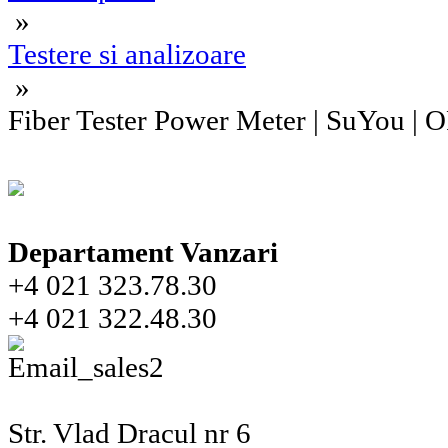
»
Testere si analizoare
»
Fiber Tester Power Meter | SuYou 
Departament Vanzari
+4 021 323.78.30
+4 021 322.48.30
Str. Vlad Dracul nr 6