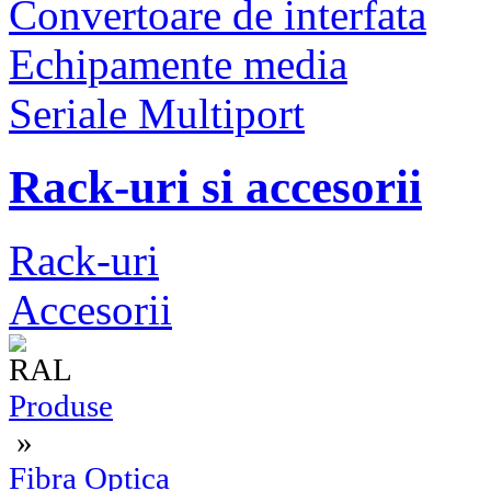
Convertoare de interfata
Echipamente media
Seriale Multiport
Rack-uri si accesorii
Rack-uri
Accesorii
Produse
»
Fibra Optica