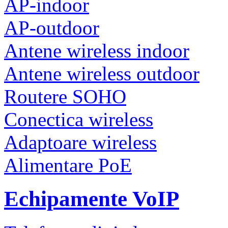
AP-indoor
AP-outdoor
Antene wireless indoor
Antene wireless outdoor
Routere SOHO
Conectica wireless
Adaptoare wireless
Alimentare PoE
Echipamente VoIP