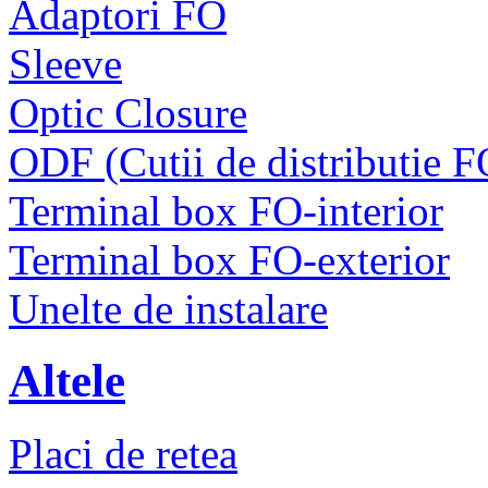
Adaptori FO
Sleeve
Optic Closure
ODF (Cutii de distributie F
Terminal box FO-interior
Terminal box FO-exterior
Unelte de instalare
Altele
Placi de retea