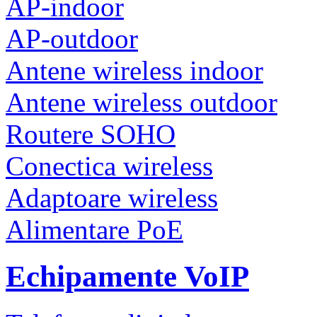
AP-indoor
AP-outdoor
Antene wireless indoor
Antene wireless outdoor
Routere SOHO
Conectica wireless
Adaptoare wireless
Alimentare PoE
Echipamente VoIP