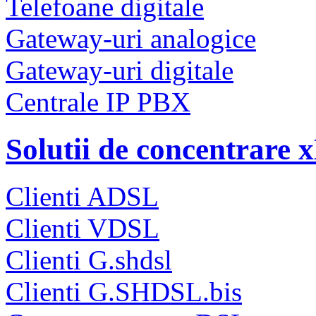
Telefoane digitale
Gateway-uri analogice
Gateway-uri digitale
Centrale IP PBX
Solutii de concentrare
Clienti ADSL
Clienti VDSL
Clienti G.shdsl
Clienti G.SHDSL.bis