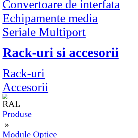
Convertoare de interfata
Echipamente media
Seriale Multiport
Rack-uri si accesorii
Rack-uri
Accesorii
Produse
»
Module Optice