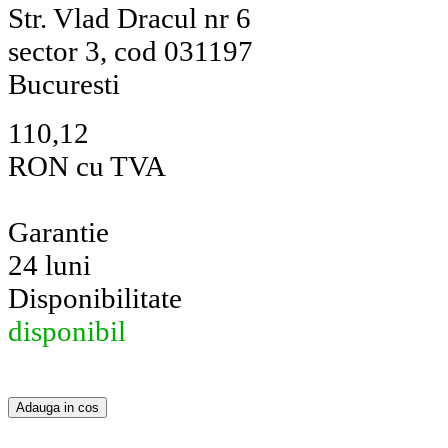
Str. Vlad Dracul nr 6
sector 3, cod 031197
Bucuresti
110,12
RON cu TVA
Garantie
24 luni
Disponibilitate
disponibil