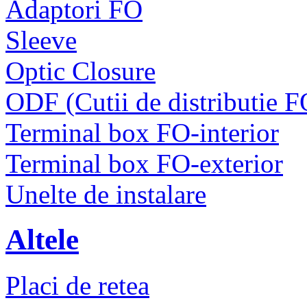
Adaptori FO
Sleeve
Optic Closure
ODF (Cutii de distributie F
Terminal box FO-interior
Terminal box FO-exterior
Unelte de instalare
Altele
Placi de retea