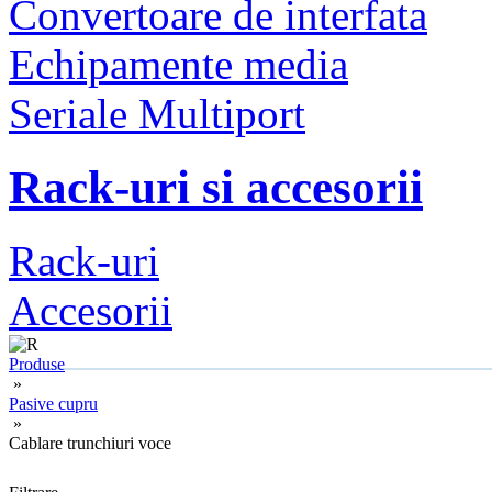
Convertoare de interfata
Echipamente media
Seriale Multiport
Rack-uri si accesorii
Rack-uri
Accesorii
Produse
»
Pasive cupru
»
Cablare trunchiuri voce