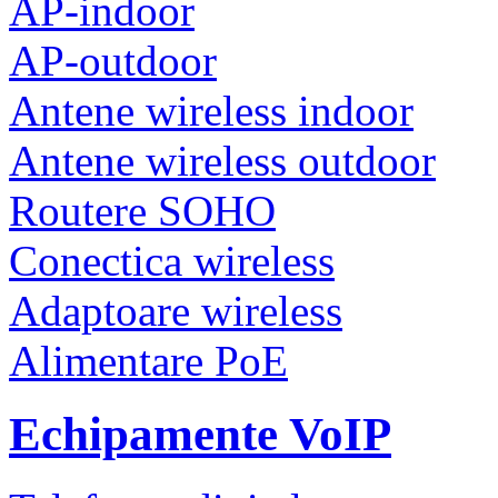
AP-indoor
AP-outdoor
Antene wireless indoor
Antene wireless outdoor
Routere SOHO
Conectica wireless
Adaptoare wireless
Alimentare PoE
Echipamente VoIP