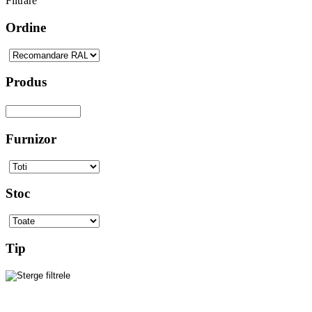
Filtrare
Ordine
Produs
Furnizor
Stoc
Tip