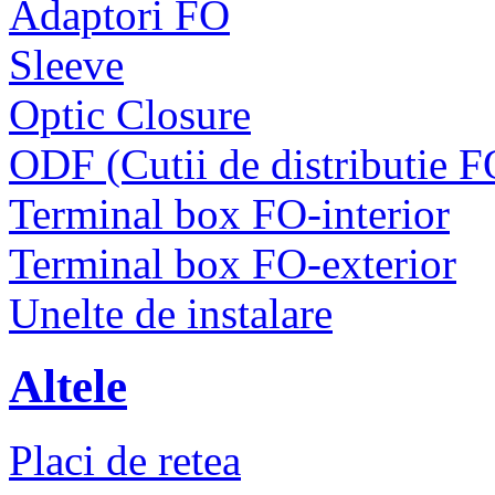
Adaptori FO
Sleeve
Optic Closure
ODF (Cutii de distributie F
Terminal box FO-interior
Terminal box FO-exterior
Unelte de instalare
Altele
Placi de retea