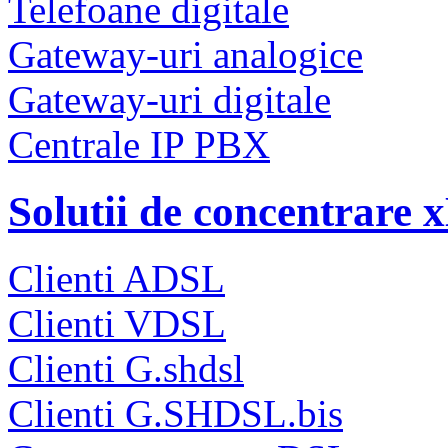
Telefoane digitale
Gateway-uri analogice
Gateway-uri digitale
Centrale IP PBX
Solutii de concentrare
Clienti ADSL
Clienti VDSL
Clienti G.shdsl
Clienti G.SHDSL.bis