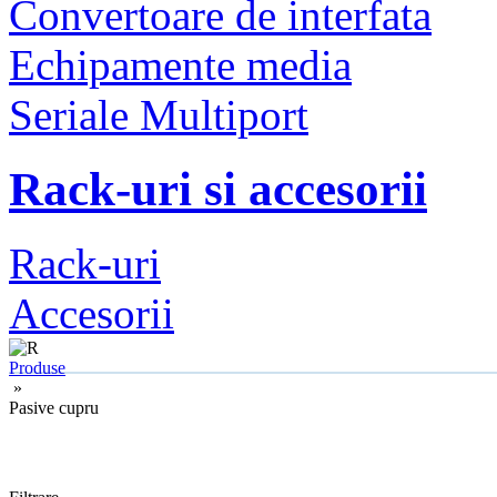
Convertoare de interfata
Echipamente media
Seriale Multiport
Rack-uri si accesorii
Rack-uri
Accesorii
Produse
»
Pasive cupru