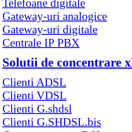
Telefoane digitale
Gateway-uri analogice
Gateway-uri digitale
Centrale IP PBX
Solutii de concentrare
Clienti ADSL
Clienti VDSL
Clienti G.shdsl
Clienti G.SHDSL.bis