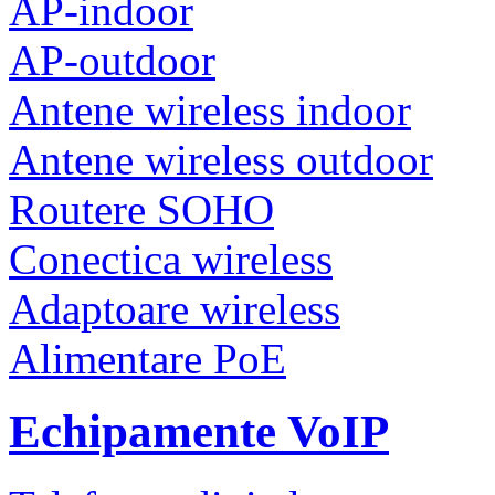
AP-indoor
AP-outdoor
Antene wireless indoor
Antene wireless outdoor
Routere SOHO
Conectica wireless
Adaptoare wireless
Alimentare PoE
Echipamente VoIP