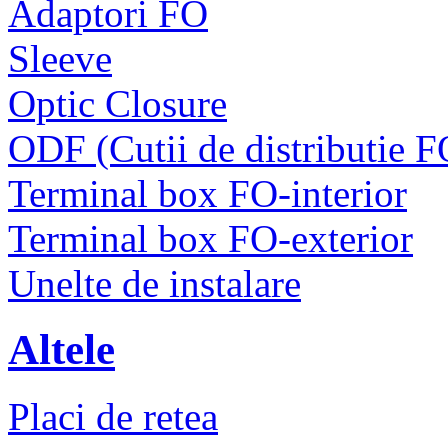
Adaptori FO
Sleeve
Optic Closure
ODF (Cutii de distributie F
Terminal box FO-interior
Terminal box FO-exterior
Unelte de instalare
Altele
Placi de retea