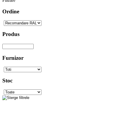
Filtrare
Ordine
Produs
Furnizor
Stoc