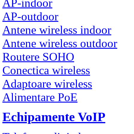
AP-indoor
AP-outdoor
Antene wireless indoor
Antene wireless outdoor
Routere SOHO
Conectica wireless
Adaptoare wireless
Alimentare PoE
Echipamente VoIP