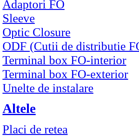
Adaptori FO
Sleeve
Optic Closure
ODF (Cutii de distributie F
Terminal box FO-interior
Terminal box FO-exterior
Unelte de instalare
Altele
Placi de retea