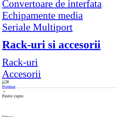
Convertoare de interfata
Echipamente media
Seriale Multiport
Rack-uri si accesorii
Rack-uri
Accesorii
Produse
»
Pasive cupru