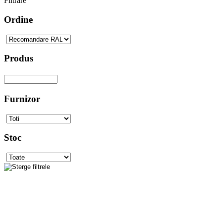
Filtrare
Ordine
Produs
Furnizor
Stoc