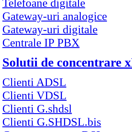
Telefoane digitale
Gateway-uri analogice
Gateway-uri digitale
Centrale IP PBX
Solutii de concentrare
Clienti ADSL
Clienti VDSL
Clienti G.shdsl
Clienti G.SHDSL.bis