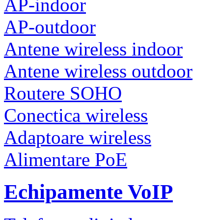
AP-indoor
AP-outdoor
Antene wireless indoor
Antene wireless outdoor
Routere SOHO
Conectica wireless
Adaptoare wireless
Alimentare PoE
Echipamente VoIP