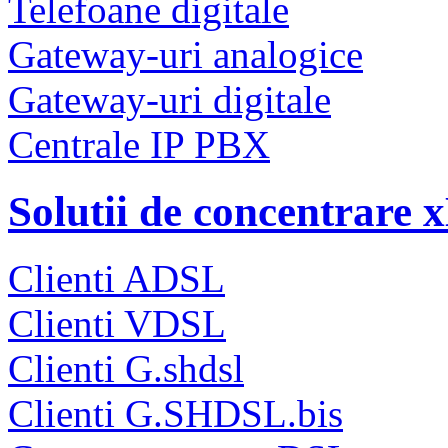
Telefoane digitale
Gateway-uri analogice
Gateway-uri digitale
Centrale IP PBX
Solutii de concentrare
Clienti ADSL
Clienti VDSL
Clienti G.shdsl
Clienti G.SHDSL.bis