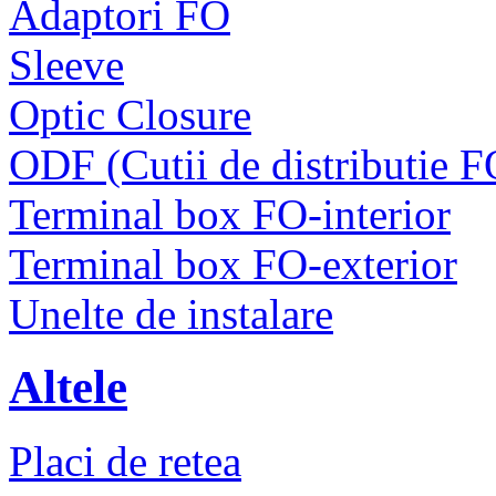
Adaptori FO
Sleeve
Optic Closure
ODF (Cutii de distributie F
Terminal box FO-interior
Terminal box FO-exterior
Unelte de instalare
Altele
Placi de retea