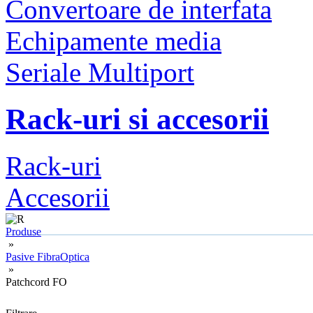
Convertoare de interfata
Echipamente media
Seriale Multiport
Rack-uri si accesorii
Rack-uri
Accesorii
Produse
»
Pasive FibraOptica
»
Patchcord FO