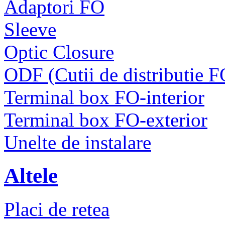
Adaptori FO
Sleeve
Optic Closure
ODF (Cutii de distributie F
Terminal box FO-interior
Terminal box FO-exterior
Unelte de instalare
Altele
Placi de retea