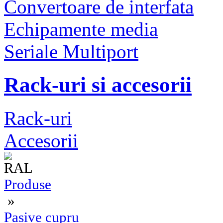
Convertoare de interfata
Echipamente media
Seriale Multiport
Rack-uri si accesorii
Rack-uri
Accesorii
Produse
»
Pasive cupru