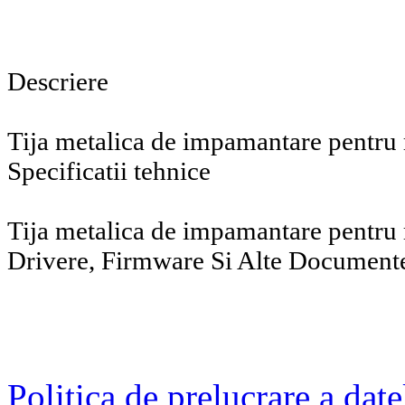
Descriere
Tija metalica de impamantare pentru 
Specificatii tehnice
Tija metalica de impamantare pentru
Drivere, Firmware Si Alte Document
Politica de prelucrare a date