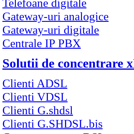
Telefoane digitale
Gateway-uri analogice
Gateway-uri digitale
Centrale IP PBX
Solutii de concentrare
Clienti ADSL
Clienti VDSL
Clienti G.shdsl
Clienti G.SHDSL.bis