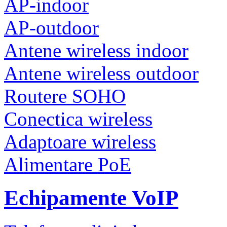
AP-indoor
AP-outdoor
Antene wireless indoor
Antene wireless outdoor
Routere SOHO
Conectica wireless
Adaptoare wireless
Alimentare PoE
Echipamente VoIP