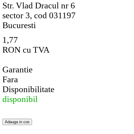
Str. Vlad Dracul nr 6
sector 3, cod 031197
Bucuresti
1,77
RON cu TVA
Garantie
Fara
Disponibilitate
disponibil