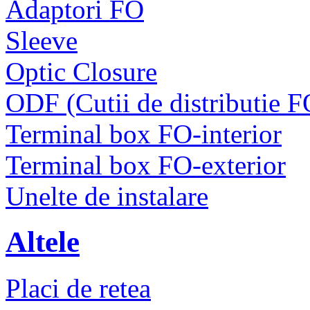
Adaptori FO
Sleeve
Optic Closure
ODF (Cutii de distributie F
Terminal box FO-interior
Terminal box FO-exterior
Unelte de instalare
Altele
Placi de retea