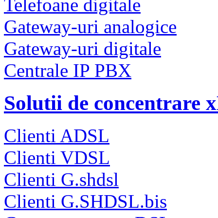
Telefoane digitale
Gateway-uri analogice
Gateway-uri digitale
Centrale IP PBX
Solutii de concentrare
Clienti ADSL
Clienti VDSL
Clienti G.shdsl
Clienti G.SHDSL.bis