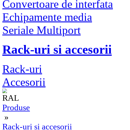
Convertoare de interfata
Echipamente media
Seriale Multiport
Rack-uri si accesorii
Rack-uri
Accesorii
Produse
»
Rack-uri si accesorii