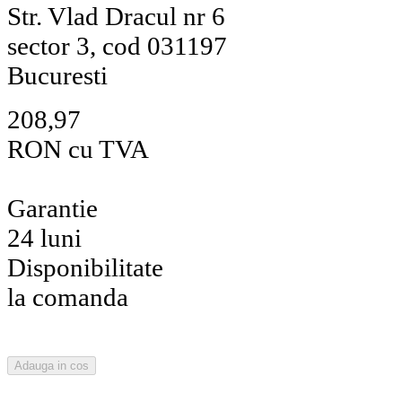
Str. Vlad Dracul nr 6
sector 3, cod 031197
Bucuresti
208,97
RON cu TVA
Garantie
24 luni
Disponibilitate
la comanda