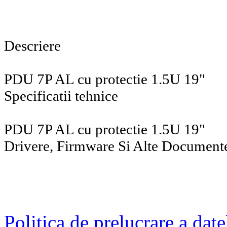
Descriere
PDU 7P AL cu protectie 1.5U 19"
Specificatii tehnice
PDU 7P AL cu protectie 1.5U 19"
Drivere, Firmware Si Alte Document
Politica de prelucrare a date