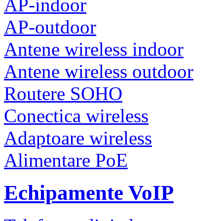
AP-indoor
AP-outdoor
Antene wireless indoor
Antene wireless outdoor
Routere SOHO
Conectica wireless
Adaptoare wireless
Alimentare PoE
Echipamente VoIP