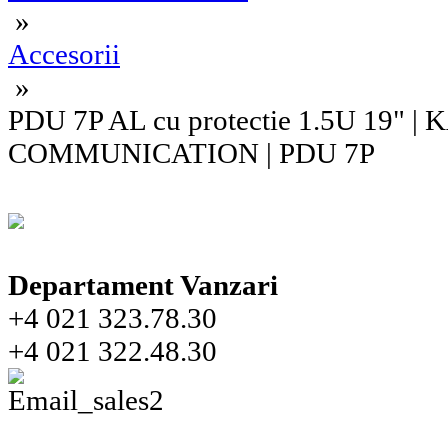
»
Accesorii
»
PDU 7P AL cu protectie 1.5U 19" |
COMMUNICATION | PDU 7P
Departament Vanzari
+4 021 323.78.30
+4 021 322.48.30