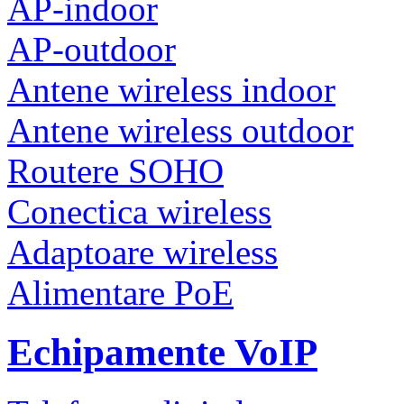
AP-indoor
AP-outdoor
Antene wireless indoor
Antene wireless outdoor
Routere SOHO
Conectica wireless
Adaptoare wireless
Alimentare PoE
Echipamente VoIP