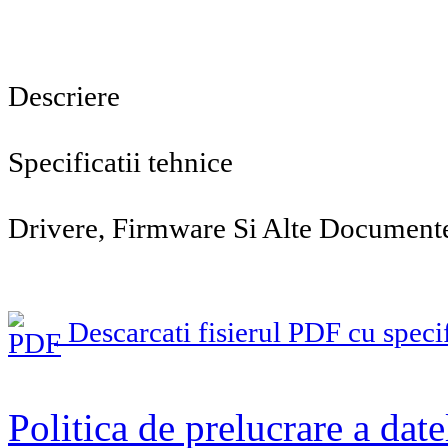
Descriere
Specificatii tehnice
Drivere, Firmware Si Alte Document
Descarcati fisierul PDF cu specif
Politica de prelucrare a date