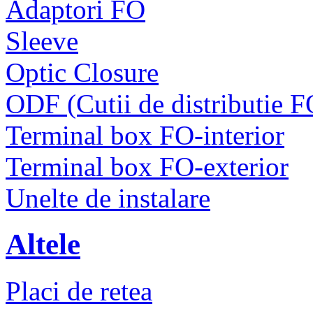
Adaptori FO
Sleeve
Optic Closure
ODF (Cutii de distributie F
Terminal box FO-interior
Terminal box FO-exterior
Unelte de instalare
Altele
Placi de retea