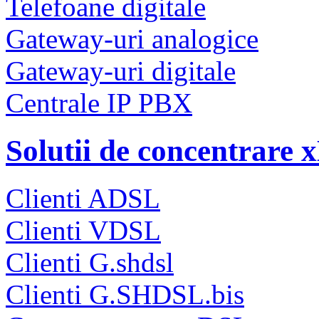
Telefoane digitale
Gateway-uri analogice
Gateway-uri digitale
Centrale IP PBX
Solutii de concentrare
Clienti ADSL
Clienti VDSL
Clienti G.shdsl
Clienti G.SHDSL.bis