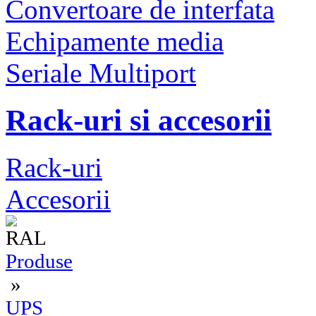
Convertoare de interfata
Echipamente media
Seriale Multiport
Rack-uri si accesorii
Rack-uri
Accesorii
Produse
»
UPS