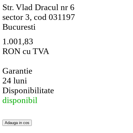
Str. Vlad Dracul nr 6
sector 3, cod 031197
Bucuresti
1.001,83
RON cu TVA
Garantie
24 luni
Disponibilitate
disponibil