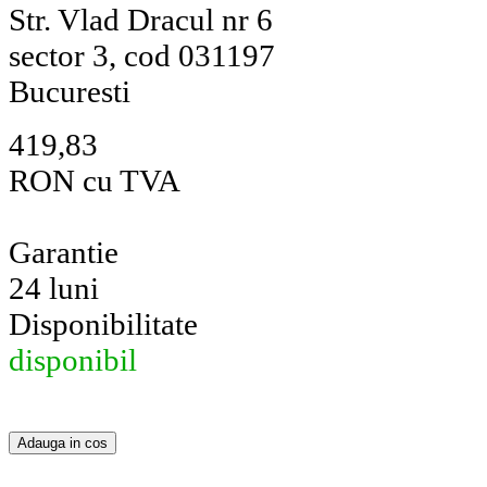
Str. Vlad Dracul nr 6
sector 3, cod 031197
Bucuresti
419,83
RON cu TVA
Garantie
24 luni
Disponibilitate
disponibil