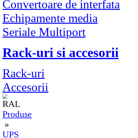
Convertoare de interfata
Echipamente media
Seriale Multiport
Rack-uri si accesorii
Rack-uri
Accesorii
Produse
»
UPS