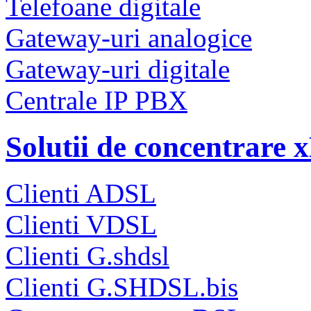
Telefoane digitale
Gateway-uri analogice
Gateway-uri digitale
Centrale IP PBX
Solutii de concentrare
Clienti ADSL
Clienti VDSL
Clienti G.shdsl
Clienti G.SHDSL.bis