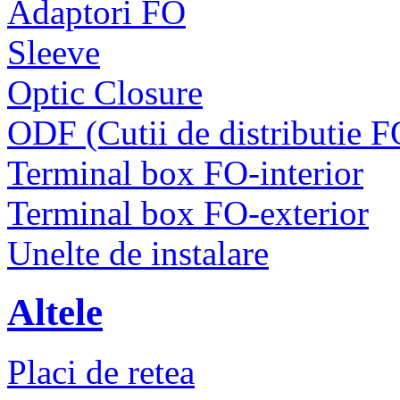
Adaptori FO
Sleeve
Optic Closure
ODF (Cutii de distributie F
Terminal box FO-interior
Terminal box FO-exterior
Unelte de instalare
Altele
Placi de retea