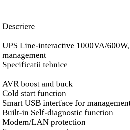
Descriere
UPS Line-interactive 1000VA/600W
management
Specificatii tehnice
AVR boost and buck
Cold start function
Smart USB interface for managemen
Built-in Self-diagnostic function
Modem/LAN protection