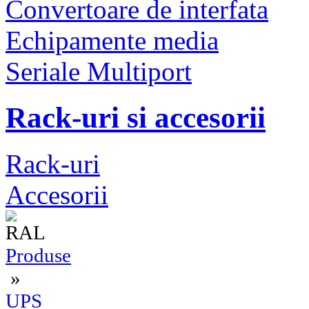
Convertoare de interfata
Echipamente media
Seriale Multiport
Rack-uri si accesorii
Rack-uri
Accesorii
Produse
»
UPS