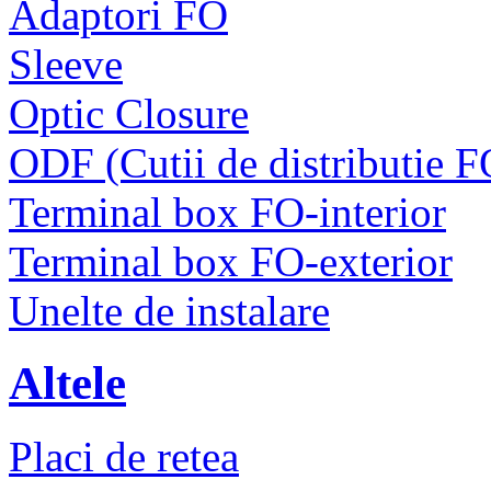
Adaptori FO
Sleeve
Optic Closure
ODF (Cutii de distributie F
Terminal box FO-interior
Terminal box FO-exterior
Unelte de instalare
Altele
Placi de retea