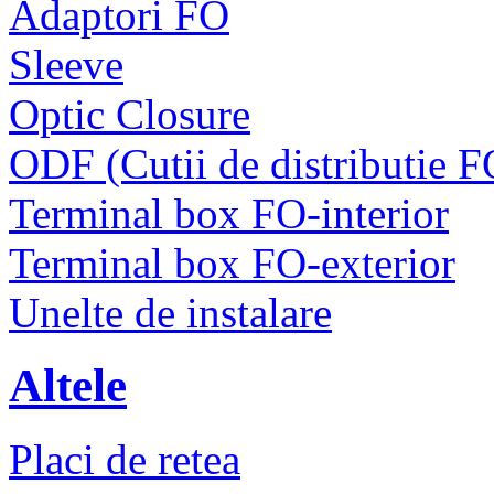
Adaptori FO
Sleeve
Optic Closure
ODF (Cutii de distributie F
Terminal box FO-interior
Terminal box FO-exterior
Unelte de instalare
Altele
Placi de retea