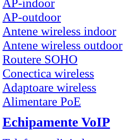
AP-indoor
AP-outdoor
Antene wireless indoor
Antene wireless outdoor
Routere SOHO
Conectica wireless
Adaptoare wireless
Alimentare PoE
Echipamente VoIP