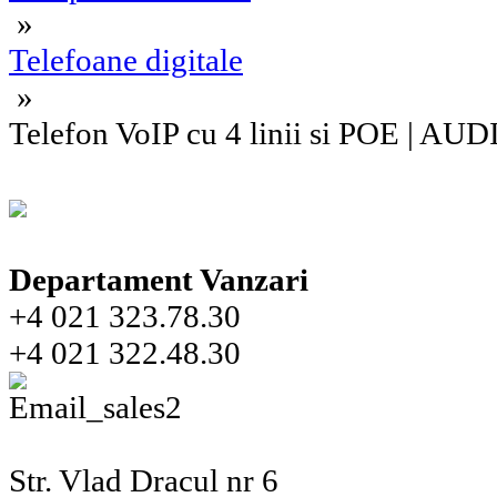
»
Telefoane digitale
»
Telefon VoIP cu 4 linii si POE | 
Departament Vanzari
+4 021 323.78.30
+4 021 322.48.30
Str. Vlad Dracul nr 6