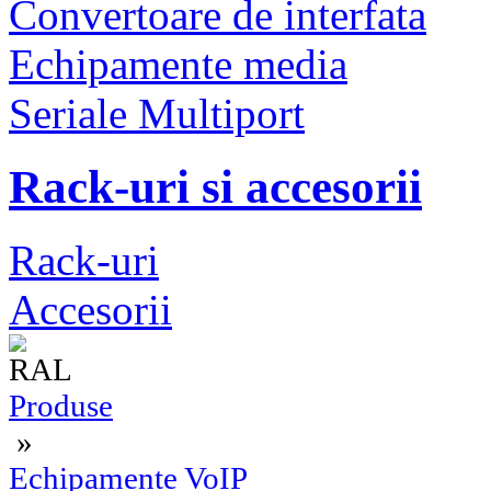
Convertoare de interfata
Echipamente media
Seriale Multiport
Rack-uri si accesorii
Rack-uri
Accesorii
Produse
»
Echipamente VoIP