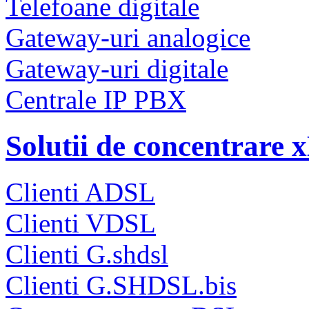
Telefoane digitale
Gateway-uri analogice
Gateway-uri digitale
Centrale IP PBX
Solutii de concentrare
Clienti ADSL
Clienti VDSL
Clienti G.shdsl
Clienti G.SHDSL.bis