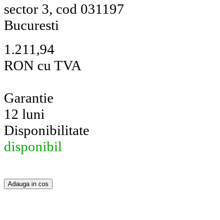
sector 3, cod 031197
Bucuresti
1.211,94
RON cu TVA
Garantie
12 luni
Disponibilitate
disponibil